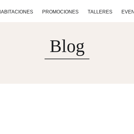
HABITACIONES
PROMOCIONES
TALLERES
EVE
Blog