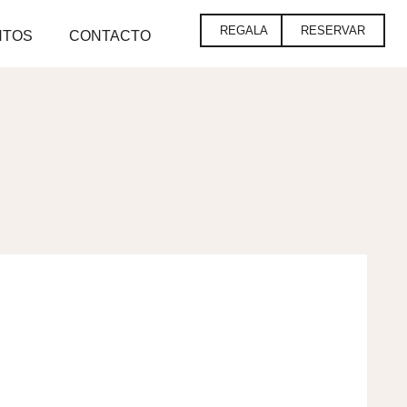
REGALA
RESERVAR
NTOS
CONTACTO