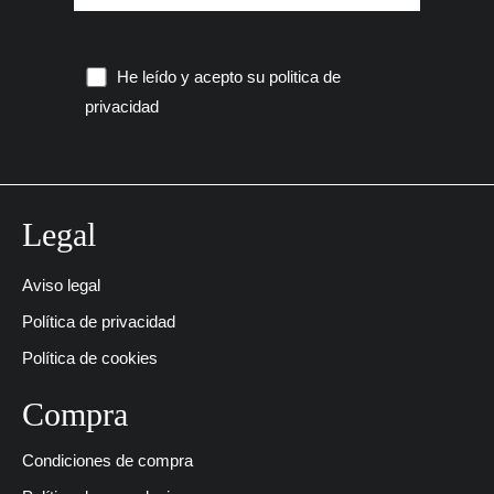
He leído y acepto su
politica de
privacidad
Legal
Aviso legal
Política de privacidad
Política de cookies
Compra
Condiciones de compra