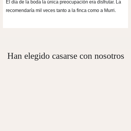
El día de la boda la única preocupación era disfrutar. La
recomendaría mil veces tanto a la finca como a Murri.
Han elegido casarse con nosotros