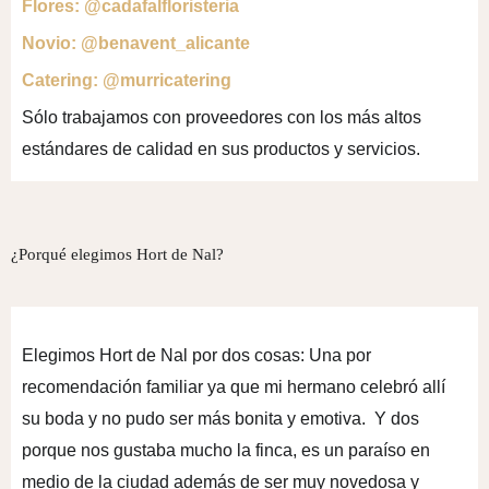
Flores:
@cadafalfloristeria
Novio:
@benavent_alicante
Catering:
@murricatering
Sólo trabajamos con proveedores con los más altos
estándares de calidad en sus productos y servicios.
¿Porqué elegimos Hort de Nal?
Elegimos Hort de Nal por dos cosas: Una por
recomendación familiar ya que mi hermano celebró allí
su boda y no pudo ser más bonita y emotiva. Y dos
porque nos gustaba mucho la finca, es un paraíso en
medio de la ciudad además de ser muy novedosa y