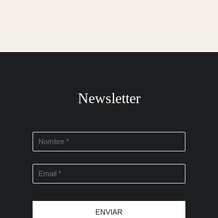
Newsletter