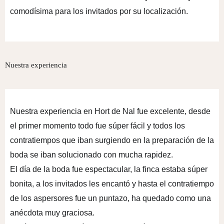
comodísima para los invitados por su localización.
Nuestra experiencia
Nuestra experiencia en Hort de Nal fue excelente, desde
el primer momento todo fue súper fácil y todos los
contratiempos que iban surgiendo en la preparación de la
boda se iban solucionado con mucha rapidez.
El día de la boda fue espectacular, la finca estaba súper
bonita, a los invitados les encantó y hasta el contratiempo
de los aspersores fue un puntazo, ha quedado como una
anécdota muy graciosa.