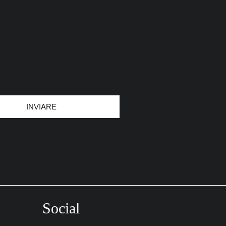
Social