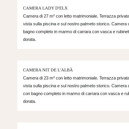
CAMERA LADY D'ELX
Camera di 27 m² con letto matrimoniale. Terrazza privat
vista sulla piscina e sul nostro palmeto storico. Camera
bagno completo in marmo di carrara con vasca e rubinet
dorata.
CAMERA NIT DE L'ALBÀ
Camera di 23 m² con letto matrimoniale. Terrazza privat
vista sulla piscina e sul nostro palmeto storico. Camera d
con bagno completo in marmo di carrara con vasca e rub
dorata.