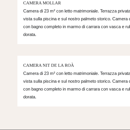
CAMERA MOLLAR
Camera di 23 m² con letto matrimoniale. Terrazza privat
vista sulla piscina e sul nostro palmeto storico. Camera d
con bagno completo in marmo di carrara con vasca e rub
dorata.
CAMERA NIT DE LA ROÀ
Camera di 23 m² con letto matrimoniale. Terrazza privat
vista sulla piscina e sul nostro palmeto storico. Camera d
con bagno completo in marmo di carrara con vasca e rub
dorata.