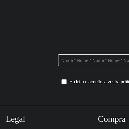
Ho letto e accetto la vostra
poli
Legal
Compra