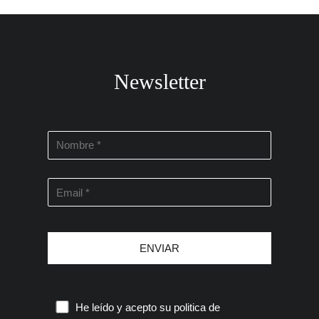
Newsletter
He leído y acepto su
politica de