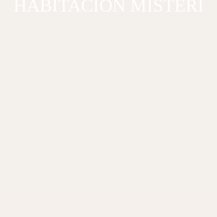
HABITACIÓN MISTERI