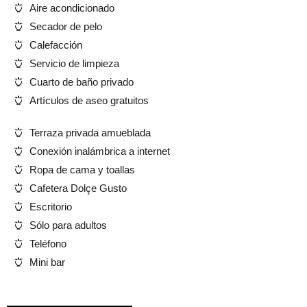
Aire acondicionado
Secador de pelo
Calefacción
Servicio de limpieza
Cuarto de baño privado
Artículos de aseo gratuitos
Terraza privada amueblada
Conexión inalámbrica a internet
Ropa de cama y toallas
Cafetera Dolçe Gusto
Escritorio
Sólo para adultos
Teléfono
Mini bar