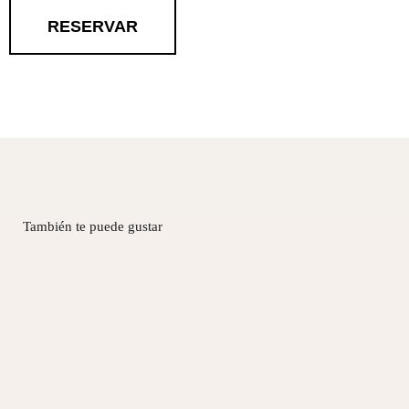
RESERVAR
También te puede gustar