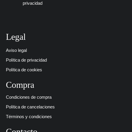
privacidad
Legal
Aviso legal
Política de privacidad
Política de cookies
Compra
Condiciones de compra
Política de cancelaciones
Términos y condiciones
Contacto