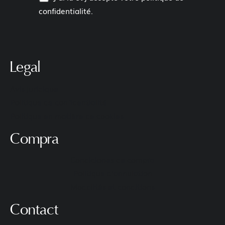
confidentialité
.
Legal
Avis juridique
Politique de confidentialité
Politique en matière de cookies
Compra
Condiciones de compra
Politique d'annulation
Modalités et conditions
Contact