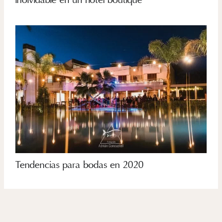
inolvidable en un hotel boutique
Tendencias para bodas en 2020