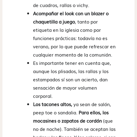
de cuadros, rallas o vichy.
Acompañar el look con un blazer o
chaquetilla a juego
, tanto por
etiqueta en la iglesia como por
funciones prácticas: todavía no es
verano, por lo que puede refrescar en
cualquier momento de la comunión.
Es importante tener en cuenta que,
aunque los plisados, las rallas y los
estampados sí son un acierto, dan
sensación de mayor volumen
corporal.
Los tacones altos,
ya sean de salón,
peep toe o sandalia.
Para ellos, los
mocasines o zapatos de cordón
(que
no de noche). También se aceptan las