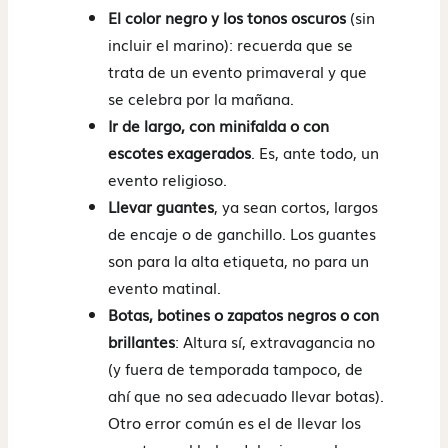
El color negro y los tonos oscuros
(sin
incluir el marino): recuerda que se
trata de un evento primaveral y que
se celebra por la mañana.
Ir de largo, con minifalda o con
escotes exagerados
. Es, ante todo, un
evento religioso.
Llevar guantes
, ya sean cortos, largos
de encaje o de ganchillo. Los guantes
son para la alta etiqueta, no para un
evento matinal.
Botas, botines o zapatos negros o con
brillantes
: Altura sí, extravagancia no
(y fuera de temporada tampoco, de
ahí que no sea adecuado llevar botas).
Otro error común es el de llevar los