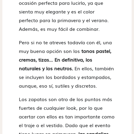
ocasión perfecta para lucirlo, ya que
sienta muy elegante y es el color
perfecto para la primavera y el verano.
Además, es muy fácil de combinar.
Pero si no te atreves todavía con él, una
muy buena opción son los
tonos pastel,
cremas, tizas… En definitiva, los
naturales y los neutros.
En ellos, también
se incluyen los bordados y estampados,
aunque, eso sí, sutiles y discretos.
Los zapatos son otro de los puntos más
fuertes de cualquier look, por lo que
acertar con ellos es tan importante como
el traje o el vestido. Dado que el evento
tiene lugar en primavera,
las sandalias