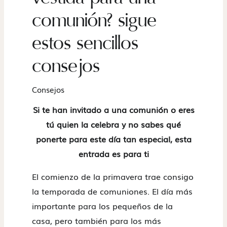
comunión? sigue
estos sencillos
consejos
Consejos
Si te han invitado a una comunión o eres
tú quien la celebra y no sabes qué
ponerte para este día tan especial, esta
entrada es para ti
El comienzo de la primavera trae consigo
la temporada de comuniones. El día más
importante para los pequeños de la
casa, pero también para los más