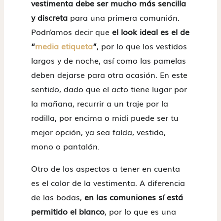
vestimenta debe ser mucho más sencilla
y discreta
para una primera comunión.
Podríamos decir que
el look ideal es el de
“
media etiqueta
”
, por lo que los vestidos
largos y de noche, así como las pamelas
deben dejarse para otra ocasión. En este
sentido, dado que el acto tiene lugar por
la mañana, recurrir a un traje por la
rodilla, por encima o midi puede ser tu
mejor opción, ya sea falda, vestido,
mono o pantalón.
Otro de los aspectos a tener en cuenta
es el color de la vestimenta. A diferencia
de las bodas,
en las comuniones sí está
permitido el blanco
, por lo que es una