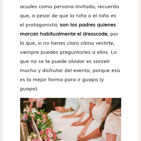
acudes como persona invitada, recuerda
que, a pesar de que la niña o el niño es
el protagonista,
son los padres quienes
marcan habitualmente el dresscode
, por
lo que, si no tienes claro cómo vestirte,
siempre puedes preguntarles a ellos. Lo
que no se te puede olvidar es sonreír
mucho y disfrutar del evento, porque esa
es la mejor forma para ir guapa (y
guapo).