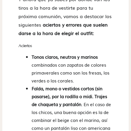
tiros a la hora de vestirte para tu
próxima comunión, vamos a destacar los
siguientes
aciertos y errores que suelen
darse a la hora de elegir el outfit:
Aciertos
Tonos claros, neutros y marinos
combinados con zapatos de colores
primaverales como son los fresas, los
verdes o los corales.
Falda, mono o vestidos cortos (sin
pasarse), por la rodilla o midi. Trajes
de chaqueta y pantalón
. En el caso de
los chicos, una buena opción es la de
combinar el beige con el marino, así
como un pantalón liso con americana