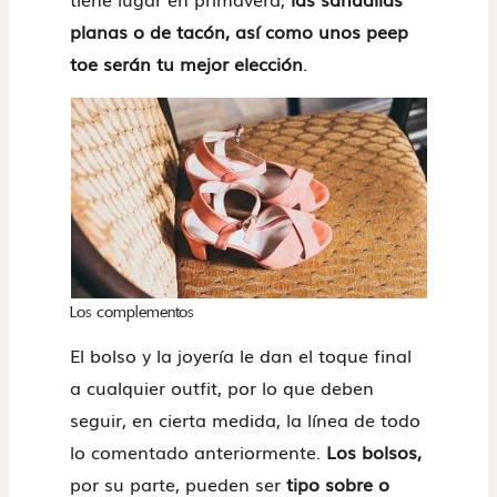
planas o de tacón, así como unos peep
toe serán tu mejor elección
.
Los complementos
El bolso y la joyería le dan el toque final
a cualquier outfit, por lo que deben
seguir, en cierta medida, la línea de todo
lo comentado anteriormente.
Los bolsos,
por su parte, pueden ser
tipo sobre o