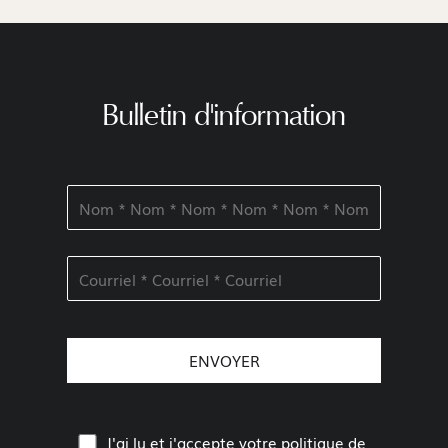
Bulletin d'information
J'ai lu et j'accepte votre
politique de