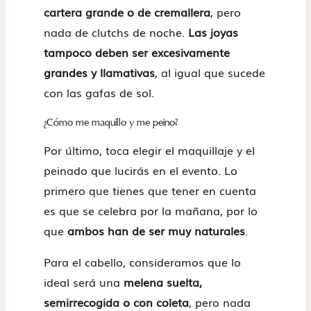
cartera grande o de cremallera
, pero
nada de clutchs de noche.
Las joyas
tampoco deben ser excesivamente
grandes y llamativas
, al igual que sucede
con las gafas de sol.
¿Cómo me maquillo y me peino?
Por último, toca elegir el maquillaje y el
peinado que lucirás en el evento. Lo
primero que tienes que tener en cuenta
es que se celebra por la mañana, por lo
que
ambos han de ser muy naturales
.
Para el cabello, consideramos que lo
ideal será una
melena suelta,
semirrecogida o con coleta
, pero nada