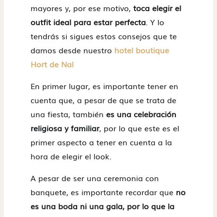
mayores y, por ese motivo,
toca elegir el
outfit ideal para estar perfecta
. Y lo
tendrás si sigues estos consejos que te
damos desde nuestro
hotel boutique
Hort de Nal
En primer lugar, es importante tener en
cuenta que, a pesar de que se trata de
una fiesta, también
es una celebración
religiosa y familiar
, por lo que este es el
primer aspecto a tener en cuenta a la
hora de elegir el look.
A pesar de ser una ceremonia con
banquete, es importante recordar que
no
es una boda ni una gala, por lo que la