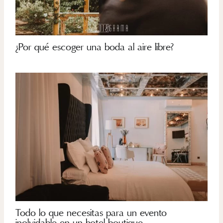
¿Por qué escoger una boda al aire libre?
Todo lo que necesitas para un evento