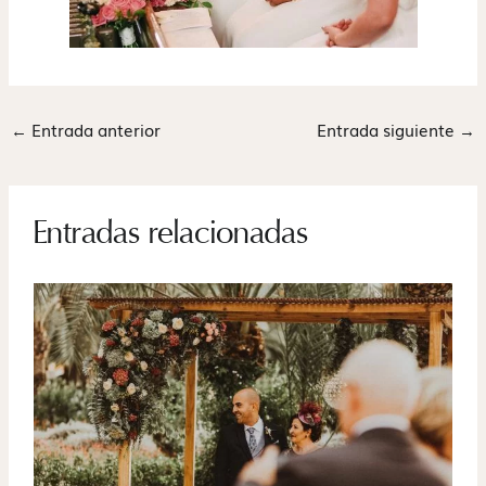
←
Entrada anterior
Entrada siguiente
→
Entradas relacionadas